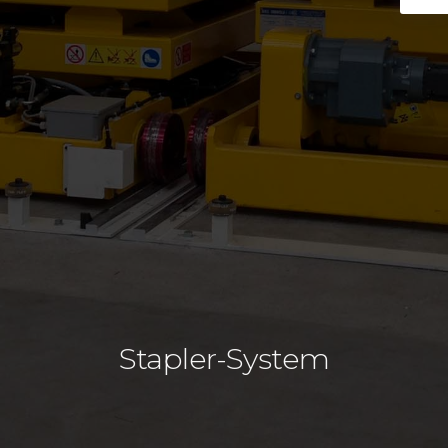
Stapler-System