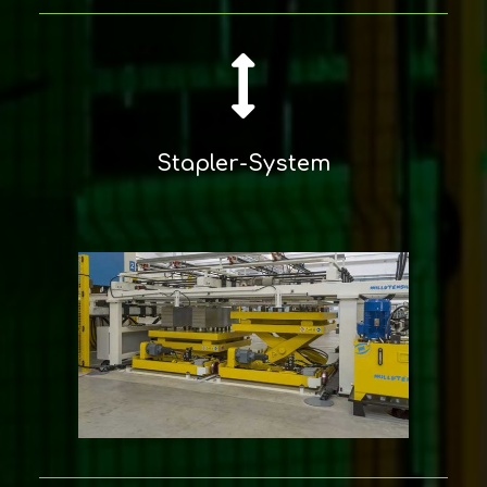
Stapler-System