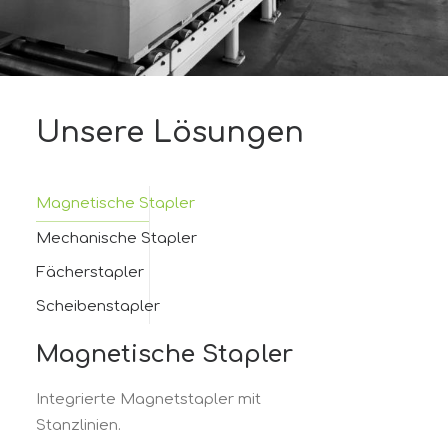
Unsere Lösungen
Magnetische Stapler
Mechanische Stapler
Fächerstapler
Scheibenstapler
Magnetische Stapler
Integrierte Magnetstapler mit
Stanzlinien.