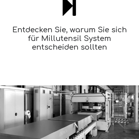
Entdecken Sie, warum Sie sich
für Millutensil System
entscheiden sollten