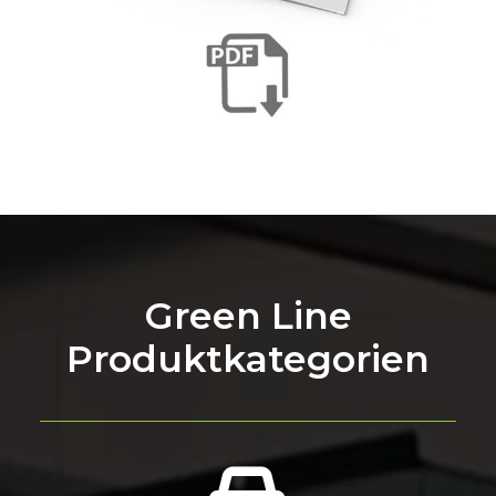
Green Line
Produktkategorien