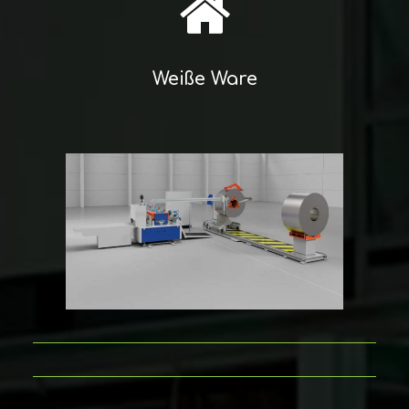
Weiße Ware