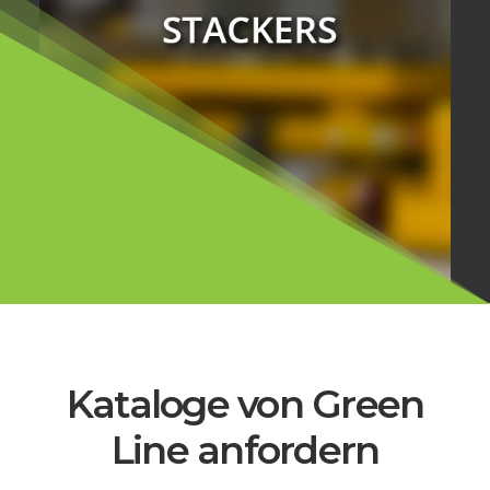
Kataloge von Green
Line anfordern