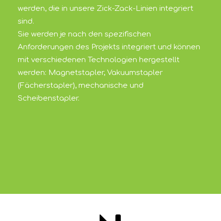
werden, die in unsere Zick-Zack-Linien integriert
sind.
Sie werden je nach den spezifischen
Anforderungen des Projekts integriert und können
mit verschiedenen Technologien hergestellt
werden: Magnetstapler, Vakuumstapler
(Fächerstapler), mechanische und
Scheibenstapler.