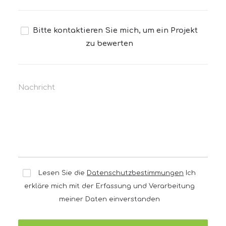
Bitte kontaktieren Sie mich, um ein Projekt
zu bewerten
Lesen Sie die
Datenschutzbestimmungen
Ich
erkläre mich mit der Erfassung und Verarbeitung
meiner Daten einverstanden