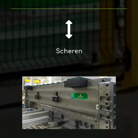
Scheren