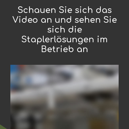
Schauen Sie sich das
Video an und sehen Sie
sich die
Staplerlösungen im
Betrieb an