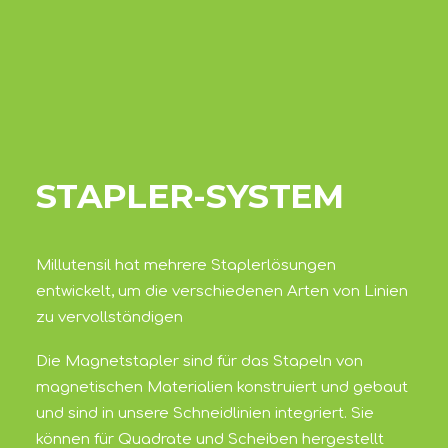
STAPLER-SYSTEM
Millutensil hat mehrere Staplerlösungen
entwickelt, um die verschiedenen Arten von Linien
zu vervollständigen
Die Magnetstapler sind für das Stapeln von
magnetischen Materialien konstruiert und gebaut
und sind in unsere Schneidlinien integriert. Sie
können für Quadrate und Scheiben hergestellt