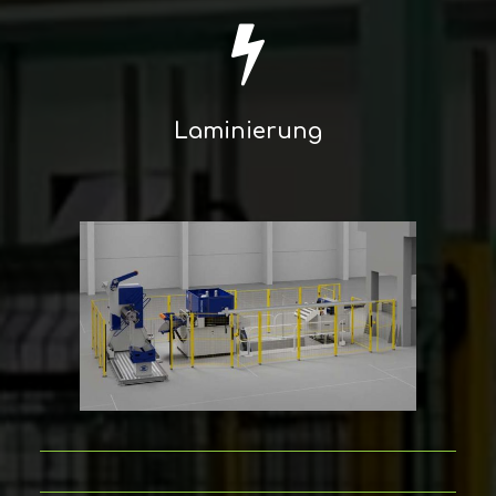
Laminierung