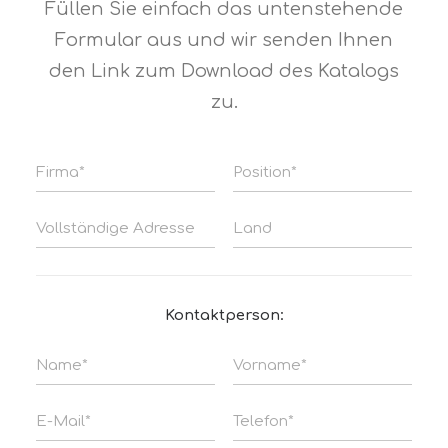
Füllen Sie einfach das untenstehende
Formular aus und wir senden Ihnen
den Link zum Download des Katalogs
zu.
Kontaktperson: