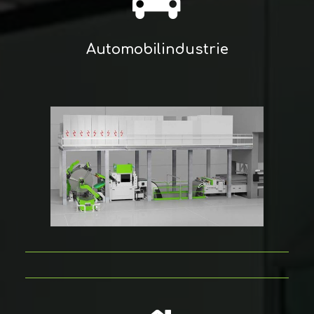
Automobilindustrie