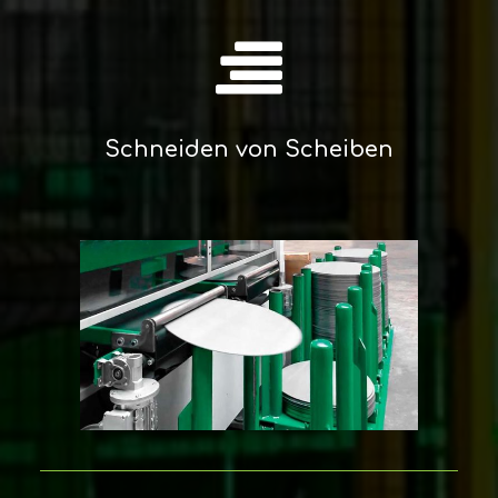
Schneiden von Scheiben