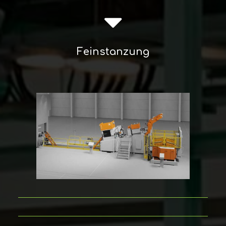
Feinstanzung