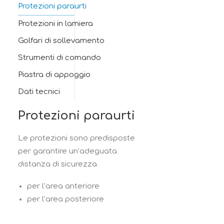
Protezioni paraurti
Protezioni in lamiera
Golfari di sollevamento
Strumenti di comando
Piastra di appoggio
Dati tecnici
Protezioni paraurti
Le protezioni sono predisposte
per garantire un’adeguata
distanza di sicurezza
per l’area anteriore
per l’area posteriore