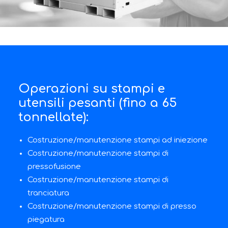
Operazioni su stampi e
utensili pesanti (fino a 65
tonnellate):
Costruzione/manutenzione stampi ad iniezione
Costruzione/manutenzione stampi di
pressofusione
Costruzione/manutenzione stampi di
tranciatura
Costruzione/manutenzione stampi di presso
piegatura