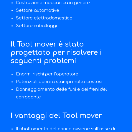
Costruzione meccanica in genere
Settore automotive
Settore elettrodomestico
Settore imballaggi
Il Tool mover è stato
progettato per risolvere i
seguenti problemi
Enormi rischi per l’operatore
Potenziali danni a stampi molto costosi
Danneggiamento delle funi e dei freni del
carroponte
I vantaggi del Tool mover
Il ribaltamento del carico avviene sull’asse di