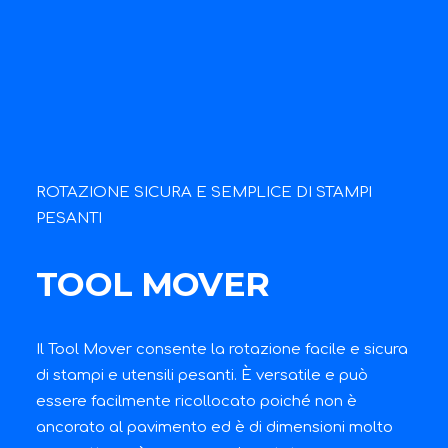
ROTAZIONE SICURA E SEMPLICE DI STAMPI
PESANTI
TOOL MOVER
Il Tool Mover consente la rotazione facile e sicura
di stampi e utensili pesanti. È versatile e può
essere facilmente ricollocato poiché non è
ancorato al pavimento ed è di dimensioni molto