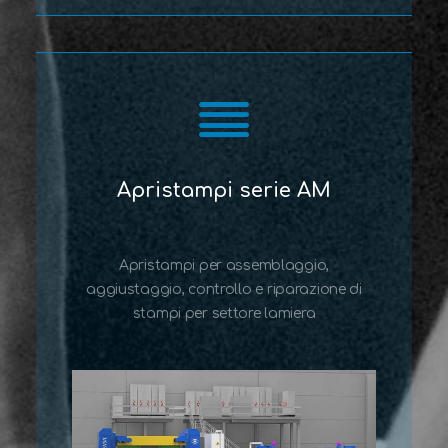
Apristampi serie AM
Apristampi per assemblaggio,
aggiustaggio, controllo e riparazione di
stampi per settore lamiera