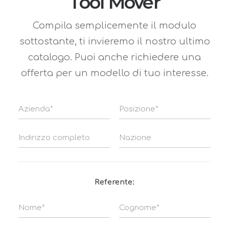
Tool Mover
Compila semplicemente il modulo
sottostante, ti invieremo il nostro ultimo
catalogo. Puoi anche richiedere una
offerta per un modello di tuo interesse.
Referente: