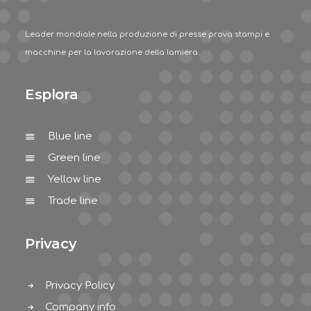
Leader mondiale nella produzione di presse prova stampi e
macchine per la lavorazione della lamiera.
Esplora
Blue line
Green line
Yellow line
Trade line
Privacy
Privacy Policy
Company info