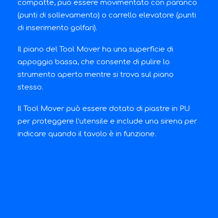
compatte, può essere movimentato con paranco
(punti di sollevamento) o carrello elevatore (punti
di inserimento golfari).
Il piano del Tool Mover ha una superficie di
appoggio bassa, che consente di pulire lo
strumento aperto mentre si trova sul piano
stesso.
Il Tool Mover può essere dotato di piastre in PU
per proteggere l’utensile e include una sirena per
indicare quando il tavolo è in funzione.