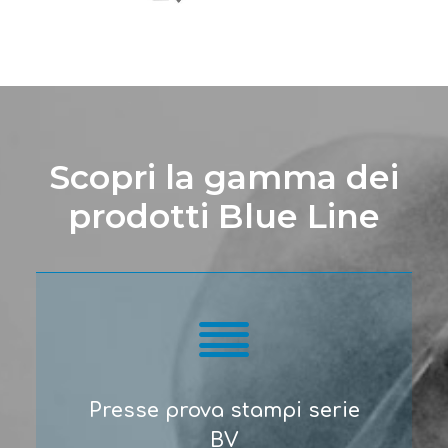
Scopri la gamma dei
prodotti Blue Line
Presse prova stampi serie
BV