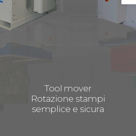
Tool mover
Rotazione stampi
semplice e sicura