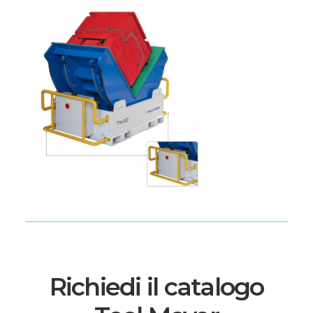
Richiedi il catalogo